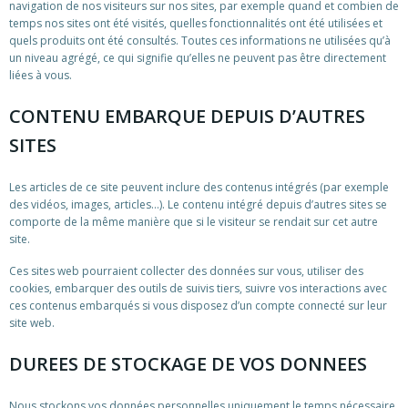
navigation de nos visiteurs sur nos sites, par exemple quand et combien de
temps nos sites ont été visités, quelles fonctionnalités ont été utilisées et
quels produits ont été consultés. Toutes ces informations ne utilisées qu’à
un niveau agrégé, ce qui signifie qu’elles ne peuvent pas être directement
liées à vous.
CONTENU EMBARQUE DEPUIS D’AUTRES
SITES
Les articles de ce site peuvent inclure des contenus intégrés (par exemple
des vidéos, images, articles…). Le contenu intégré depuis d’autres sites se
comporte de la même manière que si le visiteur se rendait sur cet autre
site.
Ces sites web pourraient collecter des données sur vous, utiliser des
cookies, embarquer des outils de suivis tiers, suivre vos interactions avec
ces contenus embarqués si vous disposez d’un compte connecté sur leur
site web.
DUREES DE STOCKAGE DE VOS DONNEES
Nous stockons vos données personnelles uniquement le temps nécessaire