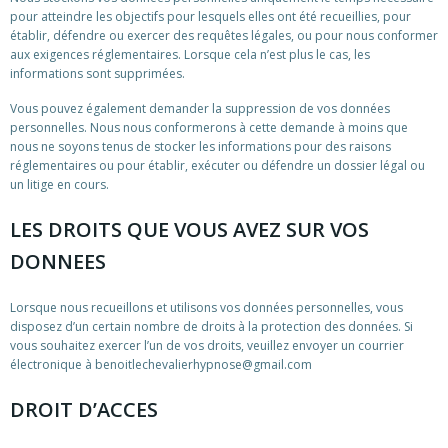
pour atteindre les objectifs pour lesquels elles ont été recueillies, pour
établir, défendre ou exercer des requêtes légales, ou pour nous conformer
aux exigences réglementaires. Lorsque cela n’est plus le cas, les
informations sont supprimées.
Vous pouvez également demander la suppression de vos données
personnelles. Nous nous conformerons à cette demande à moins que
nous ne soyons tenus de stocker les informations pour des raisons
réglementaires ou pour établir, exécuter ou défendre un dossier légal ou
un litige en cours.
LES DROITS QUE VOUS AVEZ SUR VOS
DONNEES
Lorsque nous recueillons et utilisons vos données personnelles, vous
disposez d’un certain nombre de droits à la protection des données. Si
vous souhaitez exercer l’un de vos droits, veuillez envoyer un courrier
électronique à benoitlechevalierhypnose@gmail.com
DROIT D’ACCES