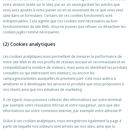
votre session (visite sur le site), par ex. en sauvegardant les articles que
vous avez ajoutés à votre panier ou en se souvenant de ce que vous avez
saisi dans un formulaire. Certains de ces cookies fonctionnels sont
indispensables. Cela signifie que ces cookies sont nécessaires au bon
fonctionnement du site Web. Vous ne pouvez pas refuser ou désactiver les
cookies jugés comme nécessaires.
(2) Cookies analytiques
Les cookies analytiques nous permettent de mesurer la performance de
notre site Web et de nos profils de réseaux sociaux en reconnaissant et en
comptabilisant le nombre de visiteurs, mais aussi en identifiant les produits
consultés ou qui intéressent nos visiteurs, ou encore les
campagnes/activités auxquelles ils prennent part. Cela nous aidera à
améliorer et à développer les services et produits que nous proposons à
nos clients ainsi que nos initiatives de marketing.
À cet égard, nous pouvons collecter des informations sur votre terminal,
par exemple votre résolution d’écran et votre navigateur, ainsi que des
informations sur votre connexion Internet, par exemple votre adresse IP.
Grâce à ces cookies analytiques, nous enregistrons également la page à
partir de laquelle nos visiteurs sont arrivés sur nos sites, ainsi que la