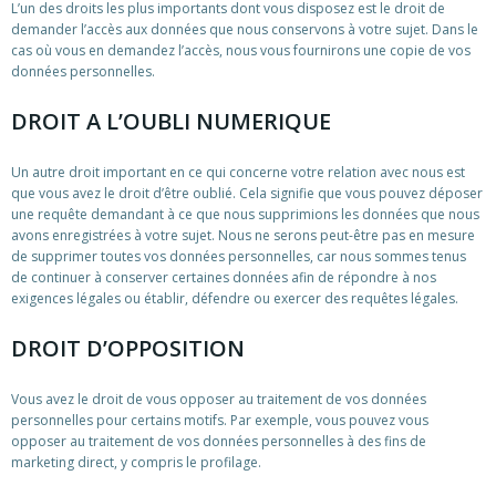
L’un des droits les plus importants dont vous disposez est le droit de
demander l’accès aux données que nous conservons à votre sujet. Dans le
cas où vous en demandez l’accès, nous vous fournirons une copie de vos
données personnelles.
DROIT A L’OUBLI NUMERIQUE
Un autre droit important en ce qui concerne votre relation avec nous est
que vous avez le droit d’être oublié. Cela signifie que vous pouvez déposer
une requête demandant à ce que nous supprimions les données que nous
avons enregistrées à votre sujet. Nous ne serons peut-être pas en mesure
de supprimer toutes vos données personnelles, car nous sommes tenus
de continuer à conserver certaines données afin de répondre à nos
exigences légales ou établir, défendre ou exercer des requêtes légales.
DROIT D’OPPOSITION
Vous avez le droit de vous opposer au traitement de vos données
personnelles pour certains motifs. Par exemple, vous pouvez vous
opposer au traitement de vos données personnelles à des fins de
marketing direct, y compris le profilage.