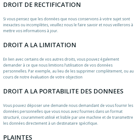
DROIT DE RECTIFICATION
Si vous pensez que les données que nous conservons à votre sujet sont
inexactes ou incomplètes, veuillez nous le faire savoir et nous veillerons à
mettre vos informations à jour.
DROIT A LA LIMITATION
En lien avec certains de vos autres droits, vous pouvez également
demander à ce que nous limitions l’utilisation de vos données
personnelles. Par exemple, au lieu de les supprimer complètement, ou au
cours de notre évaluation de votre objection
DROIT A LA PORTABILITE DES DONNEES
Vous pouvez déposer une demande nous demandant de vous fournir les
données personnelles que vous nous avez fournies dans un format
structuré, couramment utilisé et lisible par une machine et de transmettre
les données directement à un destinataire spécifique.
PLAINTES