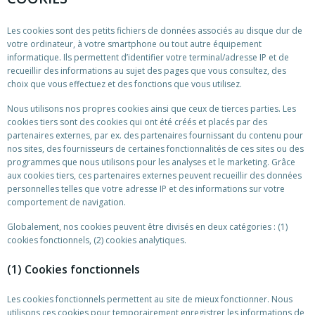
Les cookies sont des petits fichiers de données associés au disque dur de
votre ordinateur, à votre smartphone ou tout autre équipement
informatique. Ils permettent d’identifier votre terminal/adresse IP et de
recueillir des informations au sujet des pages que vous consultez, des
choix que vous effectuez et des fonctions que vous utilisez.
Nous utilisons nos propres cookies ainsi que ceux de tierces parties. Les
cookies tiers sont des cookies qui ont été créés et placés par des
partenaires externes, par ex. des partenaires fournissant du contenu pour
nos sites, des fournisseurs de certaines fonctionnalités de ces sites ou des
programmes que nous utilisons pour les analyses et le marketing. Grâce
aux cookies tiers, ces partenaires externes peuvent recueillir des données
personnelles telles que votre adresse IP et des informations sur votre
comportement de navigation.
Globalement, nos cookies peuvent être divisés en deux catégories : (1)
cookies fonctionnels, (2) cookies analytiques.
(1) Cookies fonctionnels
Les cookies fonctionnels permettent au site de mieux fonctionner. Nous
utilisons ces cookies pour temporairement enregistrer les informations de