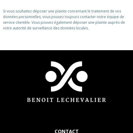
Si vous souhaitez déposer une plainte concernant le traitement de vos
données personnelles, vous pouvez toujours contacter notre équipe de
service clientèle. Vous pouvez également déposer une plainte auprès de
votre autorité de surveillance des données locales.
CONTACT