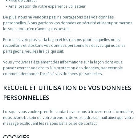
Prise de contact
Amélioration de votre expérience utilisateur
De plus, nous ne vendons pas, ne partageons pas vos données
personnelles. Nous gardons vos données en sécurité et les supprimerons
lorsque nous n’en n’avons plus besoin.
Pour en savoir plus sur la façon et les raisons pour lesquelles nous
recueillons et stockons vos données personnelles et avec qui nous les
partageons, veuillez lire ce qui suit.
Vous y trouverez également des informations sur la façon dont vous
pouvez exercer vos droits à la protection des données, par exemple
comment demander l’accès à vos données personnelles.
RECUEIL ET UTILISATION DE VOS DONNEES
PERSONNELLES
Lorsque vous voulez prendre contact avec nous à travers notre formulaire,
nous avons besoin de votre prénom, de votre adresse mail ainsi que votre
message expliquant les raisons de la prise de contact
COOKIES