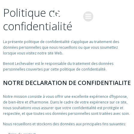
Aller
Politique de
au
contenu
confidentialité
La présente politique de confidentialité s’applique au traitement des
données personnelles que nous recueillons ou que vous soumettez
lorsque vous visitez notre site Web.
Benoit Lechevalier est le responsable du traitement des données
personnelles couvertes par cette politique de confidentialité.
NOTRE DECLARATION DE CONFIDENTIALITE
Notre mission consiste à vous offrir une excellente expérience d’hypnose,
de bien-être et d’harmonie. Dans le cadre de votre expérience sur ce site,
nous souhaitons vous assurer que votre confidentialité est protégée et
respectée, et que toutes vos données personnelles sont traitées avec soin.
Nous recueillons et stockons des données aux principales fins suivantes: